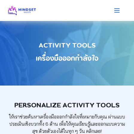
ACTIVITY TOOLS
เครื่องมือออกกำลังใจ
PERSONALIZE ACTIVITY TOOLS
ให้เราช่วยค้นหาเครื่องมือออกกำลังใจที่เหมาะกับคุณ
ผ่านแบบ
ประเมินเชิงบวกทั้ง 6 ด้าน เพื่อให้คุณเรียนรู้และออกแบบความ
สุข
ด้วยตัวเองได้ในทุก ๆ วัน คลิกเลย!