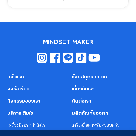
ปล่อยมันออกไปจากสมอง เพื่อให้สามารถนอนหลับได้อย่าง
สบาย โดยไม่มีเรื่องที่ค้างคาใจ
MINDSET MAKER
หน้าแรก
ห้องสมุดเชิงบวก
คอร์สเรียน
เกี่ยวกับเรา
กิจกรรมของเรา
ติดต่อเรา
บริการเติมใจ
ผลิตภัณฑ์ของเรา
เครื่องมือออกกำลังใจ
เครื่องมือสำหรับครอบครัว