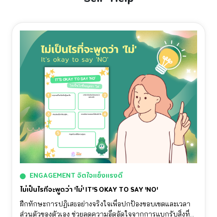
ENGAGEMENT จิตใจแข็งแรงดี
ไม่เป็นไรที่จะพูดว่า 'ไม่' IT'S OKAY TO SAY 'NO'
ฝึกทักษะการปฏิเสธอย่างจริงใจเพื่อปกป้องขอบเขตและเวลา
ส่วนตัวของตัวเอง ช่วยลดความอึดอัดใจจากการแบกรับสิ่งที่