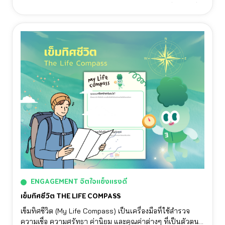
ไม่ใช่ความต้องการของเรา และสร้างความสัมพันธ์ที่เคารพซึ่ง
กันและกัน
ENGAGEMENT จิตใจแข็งแรงดี
เข็มทิศชีวิต THE LIFE COMPASS
เข็มทิศชีวิต (My Life Compass) เป็นเครื่องมือที่ใช้สำรวจ
ความเชื่อ ความศรัทธา ค่านิยม และคุณค่าต่างๆ ที่เป็นตัวตน