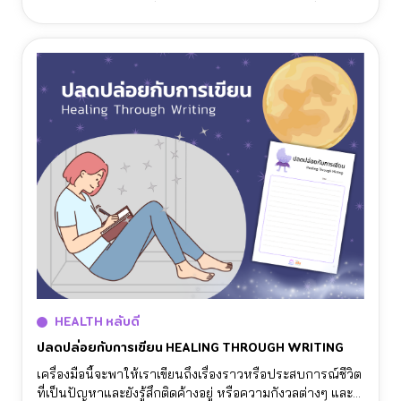
คืน ช่วยให้เราปรับเปลี่ยนกิจกรรมให้เหมาะสมและเพิ่ม
คุณภาพในการนอนหลับให้ดียิ่งขึ้น
HEALTH หลับดี
ปลดปล่อยกับการเขียน HEALING THROUGH WRITING
เครื่องมือนี้จะพาให้เราเขียนถึงเรื่องราวหรือประสบการณ์ชีวิต
ที่เป็นปัญหาและยังรู้สึกติดค้างอยู่ หรือความกังวลต่างๆ และ