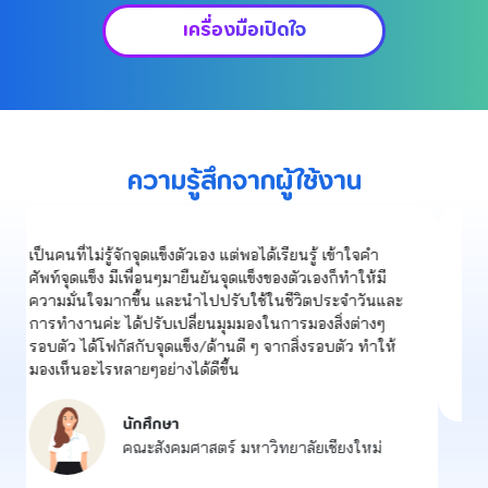
เครื่องมือเปิดใจ
ความรู้สึกจากผู้ใช้งาน
ได้ทบทวนความเป็นตัวเองมากขึ้น และอยากให้คุณค่ากับ
ความรู้สึกตัวเองมากขึ้น
ผู้เข้าร่วมกิจกรรม
ผู้เข้าร่วมกิจกรรม Happy Volunteer X
YoungHappy