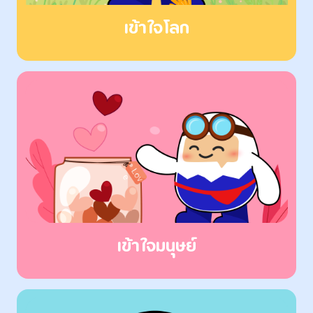
เข้าใจโลก
เข้าใจมนุษย์