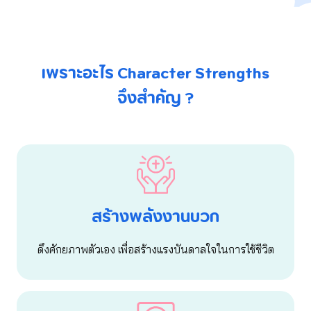
เพราะอะไร Character Strengths
จึงสำคัญ ?
สร้างพลังงานบวก
ดึงศักยภาพตัวเอง เพื่อสร้างแรงบันดาลใจในการใช้ชีวิต