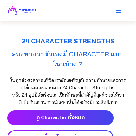
24 CHARACTER STRENGTHS
ลองทายว่าตัวเองมี CHARACTER แบบ
ไหนบ้าง ?
ในทุกช่วงเวลาของชีวิต เราต้องเผชิญกับความท้าทายและการ
เปลี่ยนแปลงมากมาย 24 Character Strengths
หรือ 24 อุปนิสัยเชิงบวก เป็นทักษะที่สำคัญที่สุดที่ช่วยให้เรา
รับมือกับสถานการณ์เหล่านั้นได้อย่างมีประสิทธิภาพ
ดู Character ทั้งหมด