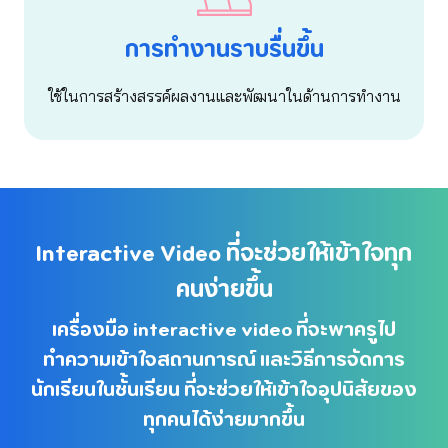
การทำงานราบรื่นขึ้น
ใช้ในการสร้างสรรค์ผลงานและพัฒนาในด้านการทำงาน
Interactive Video ที่จะช่วยให้เข้าใจทุก
คนง่ายขึ้น
เครื่องมือ interactive video ที่จะพาครูไป
ทำความเข้าใจสถานการณ์ และวิธีการจัดการ
นักเรียนในชั้นเรียน ที่จะช่วยให้เข้าใจอุปนิสัยของ
ทุกคนได้ง่ายมากขึ้น