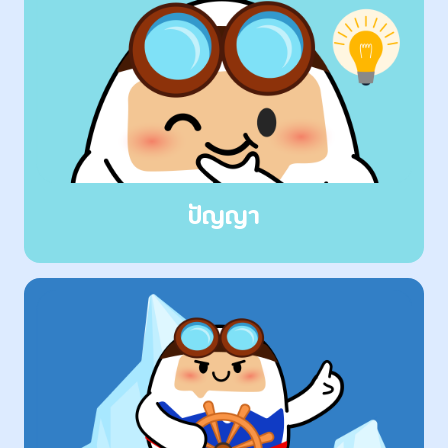
ปัญญา