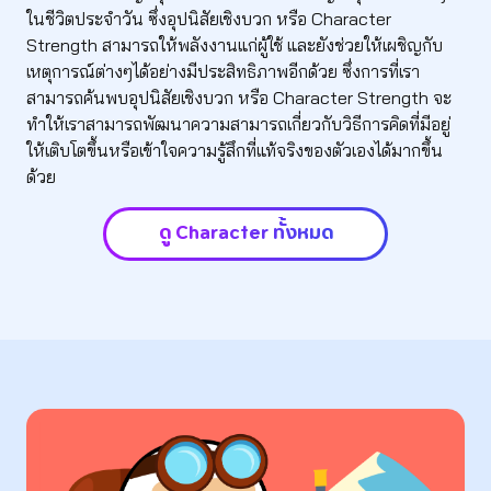
ในชีวิตประจำวัน ซึ่งอุปนิสัยเชิงบวก หรือ Character
Strength สามารถให้พลังงานแก่ผู้ใช้ และยังช่วยให้เผชิญกับ
เหตุการณ์ต่างๆได้อย่างมีประสิทธิภาพอีกด้วย ซึ่งการที่เรา
สามารถค้นพบอุปนิสัยเชิงบวก หรือ Character Strength จะ
ทำให้เราสามารถพัฒนาความสามารถเกี่ยวกับวิธีการคิดที่มีอยู่
ให้เติบโตขึ้นหรือเข้าใจความรู้สึกที่แท้จริงของตัวเองได้มากขึ้น
ด้วย
ดู Character ทั้งหมด