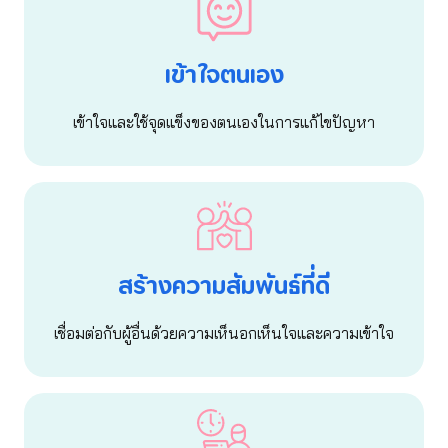
เข้าใจตนเอง
เข้าใจและใช้จุดแข็งของตนเองในการแก้ไขปัญหา
สร้างความสัมพันธ์ที่ดี
เชื่อมต่อกับผู้อื่นด้วยความเห็นอกเห็นใจและความเข้าใจ