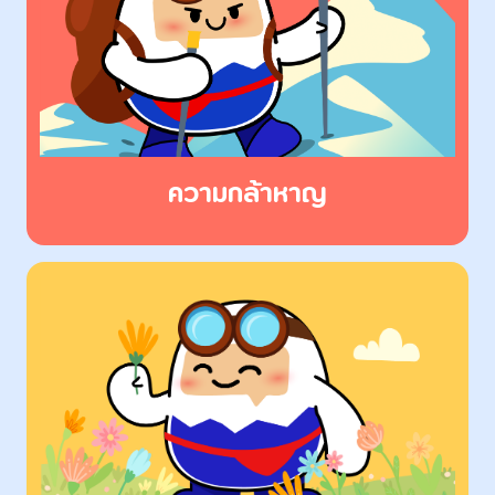
ความกล้าหาญ