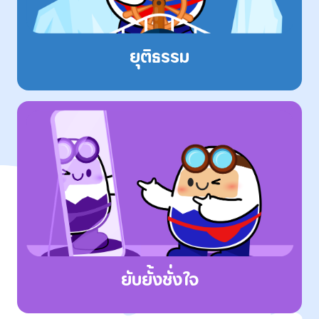
ยุติธรรม
ยับยั้งชั่งใจ