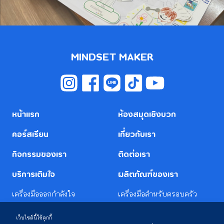
MINDSET MAKER
หน้าแรก
ห้องสมุดเชิงบวก
คอร์สเรียน
เกี่ยวกับเรา
กิจกรรมของเรา
ติดต่อเรา
บริการเติมใจ
ผลิตภัณฑ์ของเรา
เครื่องมือออกกำลังใจ
เครื่องมือสำหรับครอบครัว
เครื่องมือ CHARACTER
เครื่องมือสำหรับโรงเรียน
STRENGTH
เครื่องมือสำหรับมหาวิทยาลัย
ทำโครงการร่วมกับเรา
เครื่องมือสำหรับองค์กร
เว็บไซต์นี้ใช้คุกกี้