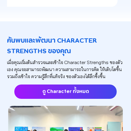
ค้นพบและพัฒนา CHARACTER
STRENGTHS ของคุณ
เมื่อคุณเริ่มต้นสำรวจและเข้าใจ Character Strengths ของตัว
เอง คุณจะสามารถพัฒนา ความสามารถในการคิด ให้เติบโตขึ้น
รวมถึงเข้าใจ ความรู้สึกที่แท้จริง ของตัวเองได้ลึกซึ้งขึ้น
ดู Character ทั้งหมด