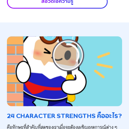
สื่อวีดีโอความรู้
24 CHARACTER STRENGTHS
คืออะไร?
คือทักษะที่สำคัญที่สุดของเราเมื่อจะต้องเผชิญเหตุการณ์ต่าง ๆ