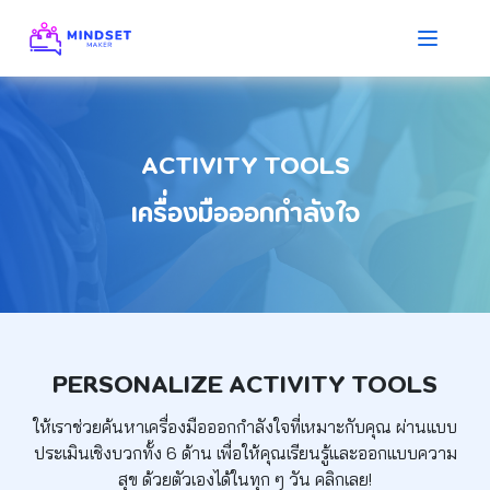
ACTIVITY TOOLS
เครื่องมือออกกำลังใจ
PERSONALIZE ACTIVITY TOOLS
ให้เราช่วยค้นหาเครื่องมือออกกำลังใจที่เหมาะกับคุณ
ผ่านแบบ
ประเมินเชิงบวกทั้ง 6 ด้าน เพื่อให้คุณเรียนรู้และออกแบบความ
สุข
ด้วยตัวเองได้ในทุก ๆ วัน คลิกเลย!