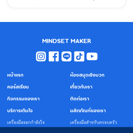
อารมณ์ของผู้อื่นจะทำให้เราสามารถรับมือได้อย่างเหมาะสม
MINDSET MAKER
หน้าแรก
ห้องสมุดเชิงบวก
คอร์สเรียน
เกี่ยวกับเรา
กิจกรรมของเรา
ติดต่อเรา
บริการเติมใจ
ผลิตภัณฑ์ของเรา
เครื่องมือออกกำลังใจ
เครื่องมือสำหรับครอบครัว