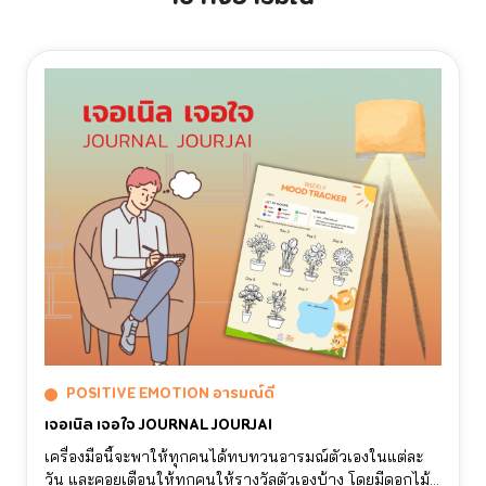
POSITIVE EMOTION อารมณ์ดี
เจอเนิล เจอใจ JOURNAL JOURJAI
เครื่องมือนี้จะพาให้ทุกคนได้ทบทวนอารมณ์ตัวเองในแต่ละ
วัน และคอยเตือนให้ทุกคนให้รางวัลตัวเองบ้าง โดยมีดอกไม้