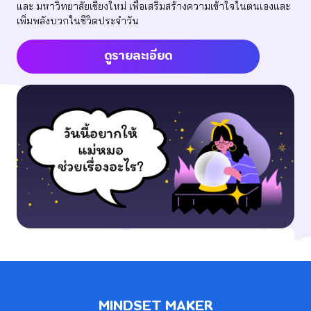
และ มหาวิทยาลัยเชียงใหม่ เพื่อเสริมสร้างความเข้าใจในตนเองและ
เพิ่มพลังบวกในชีวิตประจำวัน
ดูรายละเอียด
MINDSET MAKER