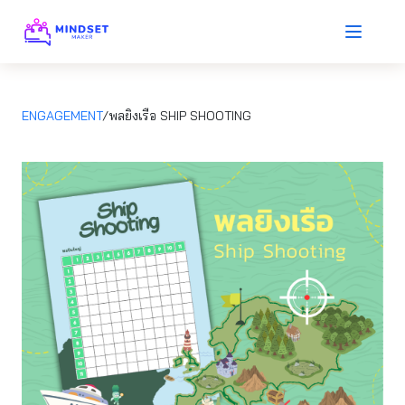
ENGAGEMENT
/พลยิงเรือ SHIP SHOOTING