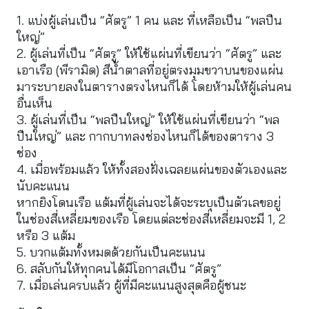
1. แบ่งผู้เล่นเป็น “ศัตรู” 1 คน และ ที่เหลือเป็น “พลปืน
ใหญ่”
2. ผู้เล่นที่เป็น “ศัตรู” ให้ใช้แผ่นที่เขียนว่า “ศัตรู” และ
เอาเรือ (พีรามิด) สีนํ้าตาลที่อยู่ตรงมุมขวาบนของแผ่น
มาระบายลงในตารางตรงไหนก็ได้ โดยห้ามให้ผู้เล่นคน
อื่นเห็น
3. ผู้เล่นที่เป็น “พลปืนใหญ่” ให้ใช้แผ่นที่เขียนว่า “พล
ปืนใหญ่” และ กากบาทลงช่องไหนก็ได้ของตาราง 3
ช่อง
4. เมื่อพร้อมแล้ว ให้ทั้งสองฝั่งเฉลยแผ่นของตัวเองและ
นับคะแนน
หากยิงโดนเรือ แต้มที่ผู้เล่นจะได้จะระบุเป็นตัวเลขอยู่
ในช่องสี่เหลี่ยมของเรือ โดยแต่ละช่องสี่เหลี่ยมจะมี 1, 2
หรือ 3 แต้ม
5. บวกแต้มทั้งหมดด้วยกันเป็นคะแนน
6. สลับกันให้ทุกคนได้มีโอกาสเป็น “ศัตรู”
7. เมื่อเล่นครบแล้ว ผู้ที่มีคะแนนสูงสุดคือผู้ชนะ