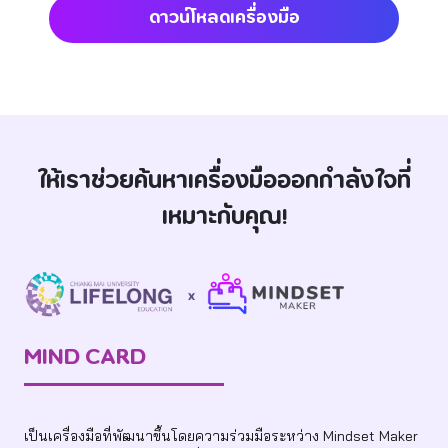
ดาวน์โหลดเครื่องมือ
ให้เราช่วยค้นหาเครื่องมือออกกำลังใจที่
เหมาะกับคุณ!
MIND CARD
เป็นเครื่องมือที่พัฒนาขึ้นโดยความร่วมมือระหว่าง Mindset Maker