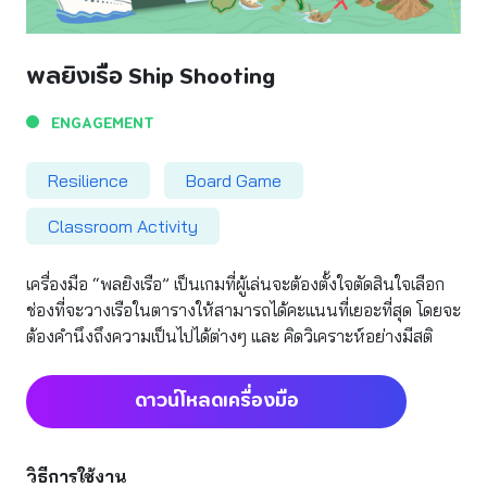
พลยิงเรือ Ship Shooting
ENGAGEMENT
Resilience
Board Game
Classroom Activity
เครื่องมือ “พลยิงเรือ” เป็นเกมที่ผู้เล่นจะต้องตั้งใจตัดสินใจเลือก
ช่องที่จะวางเรือในตารางให้สามารถได้คะแนนที่เยอะที่สุด โดยจะ
ต้องคํานึงถึงความเป็นไปได้ต่างๆ และ คิดวิเคราะห์อย่างมีสติ
ดาวน์โหลดเครื่องมือ
วิธีการใช้งาน