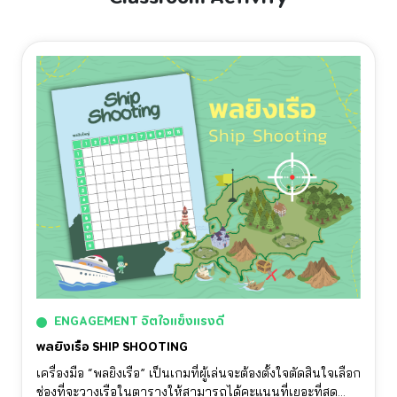
ENGAGEMENT จิตใจแข็งแรงดี
พลยิงเรือ SHIP SHOOTING
เครื่องมือ “พลยิงเรือ” เป็นเกมที่ผู้เล่นจะต้องตั้งใจตัดสินใจเลือก
ช่องที่จะวางเรือในตารางให้สามารถได้คะแนนที่เยอะที่สุด