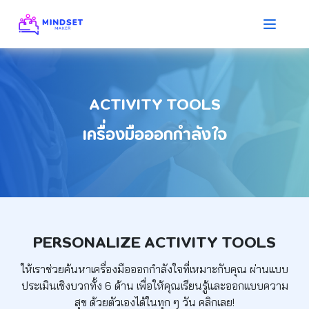
ACTIVITY TOOLS
เครื่องมือออกกำลังใจ
PERSONALIZE ACTIVITY TOOLS
ให้เราช่วยค้นหาเครื่องมือออกกำลังใจที่เหมาะกับคุณ
ผ่านแบบ
ประเมินเชิงบวกทั้ง 6 ด้าน เพื่อให้คุณเรียนรู้และออกแบบความ
สุข
ด้วยตัวเองได้ในทุก ๆ วัน คลิกเลย!