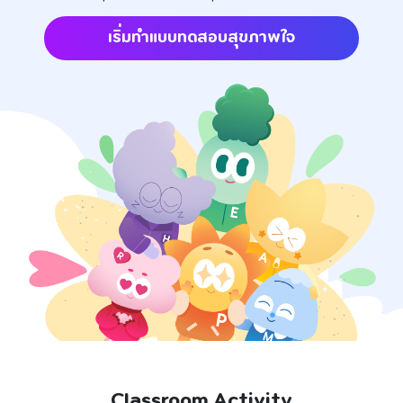
เริ่มทำแบบทดสอบสุขภาพใจ
Classroom Activity