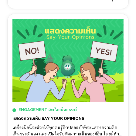
โดยจะต้องคํานึงถึงความเป็นไปได้ต่างๆ และ คิดวิเคราะห์
อย่างมีสติ
ENGAGEMENT จิตใจแข็งแรงดี
แสดงความเห็น SAY YOUR OPINIONS
เครื่องมือนี้จะช่วยให้ทุกคนรู้สึกปลอดภัยที่จะแสดงความคิด
เห็นของตัวเอง และ เปิดใจรับฟังความเห็นของผู้อื่น โดยมีหัว