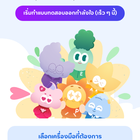
เริ่มทำแบบทดสอบออกกำลังใจ (เร็ว ๆ นี้)
เลือกเครื่องมือที่ต้องการ