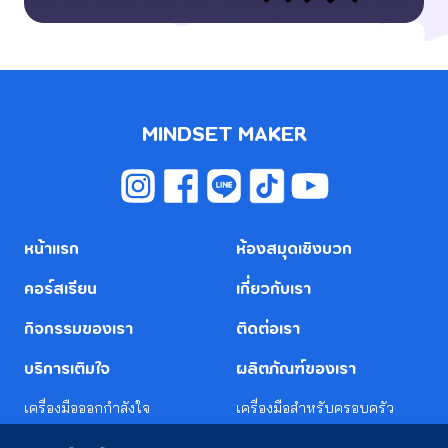
MINDSET MAKER
หน้าแรก
ห้องสมุดเชิงบวก
คอร์สเรียน
เกี่ยวกับเรา
กิจกรรมของเรา
ติดต่อเรา
บริการเติมใจ
ผลิตภัณฑ์ของเรา
เครื่องมือออกกำลังใจ
เครื่องมือสำหรับครอบครัว
เครื่องมือ CHARACTER
เครื่องมือสำหรับโรงเรียน