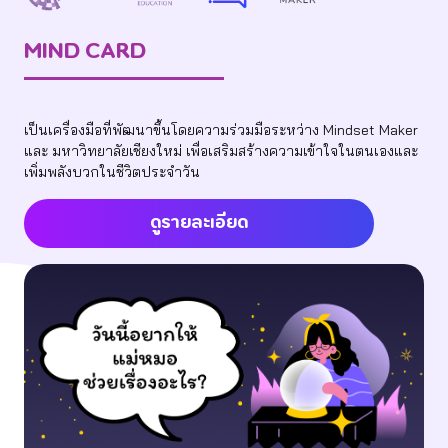
MIND CARD
เป็นเครื่องมือที่พัฒนาขึ้นโดยความร่วมมือระหว่าง Mindset Maker
และ มหาวิทยาลัยเชียงใหม่ เพื่อเสริมสร้างความเข้าใจในตนเองและ
เพิ่มพลังบวกในชีวิตประจำวัน
ดูรายละเอียด