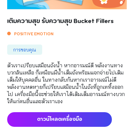
เติมความสุข รับความสุข Bucket Fillers
POSITIVE EMOTION
การขอบคุณ
ตัวเราเปรียบเสมือนถังน้ำ หากอารมณ์ดี พลังงานทาง
บวกล้นเหลือ ก็เหมือนมีน้ำเต็มถังพร้อมแจกจ่ายไปเติม
เต็มให้บุคคลอื่น ในทางกลับกันหากเราอารมณ์ไม่ดี
พลังงานหดหายก็เปรียบเสมือนน้ำในถังที่ถูกเททิ้งออก
ไป เครื่องมือนี้จะช่วยให้เราได้เติมเต็มอารมณ์ทางบวก
ให้แก่คนอื่นและตัวเราเอง
ดาวน์โหลดเครื่องมือ