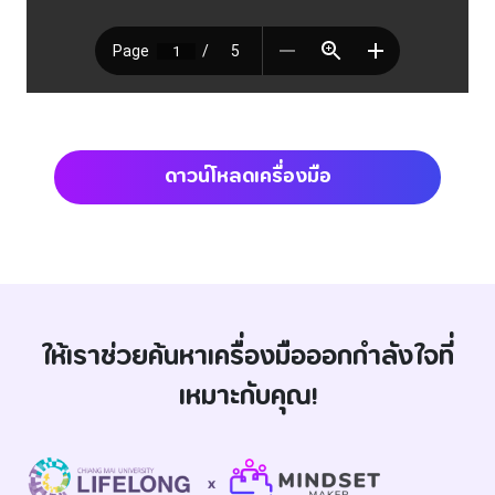
ดาวน์โหลดเครื่องมือ
ให้เราช่วยค้นหาเครื่องมือออกกำลังใจที่
เหมาะกับคุณ!