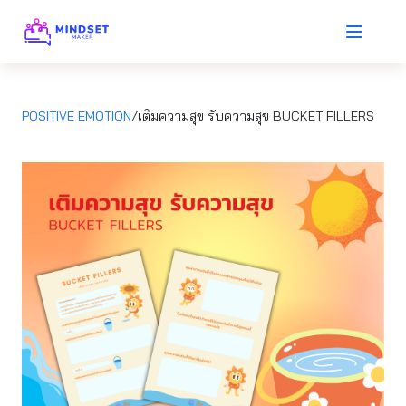
POSITIVE EMOTION
/เติมความสุข รับความสุข BUCKET FILLERS