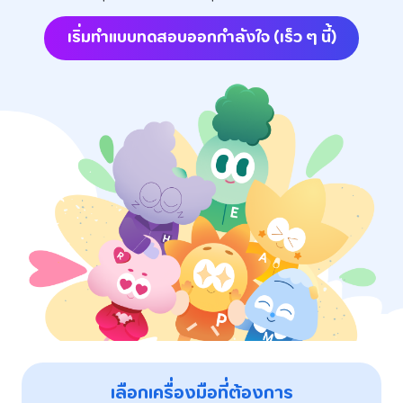
เริ่มทำแบบทดสอบออกกำลังใจ (เร็ว ๆ นี้)
เลือกเครื่องมือที่ต้องการ