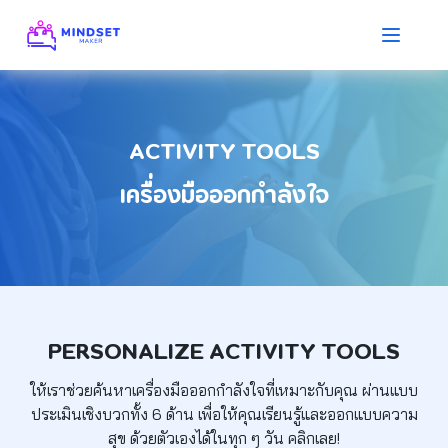
ACTIVITY TOOLS
เครื่องมือออกกำลังใจ
PERSONALIZE ACTIVITY TOOLS
ให้เราช่วยค้นหาเครื่องมือออกกำลังใจที่เหมาะกับคุณ
ผ่านแบบ
ประเมินเชิงบวกทั้ง 6 ด้าน เพื่อให้คุณเรียนรู้และออกแบบความ
สุข
ด้วยตัวเองได้ในทุก ๆ วัน คลิกเลย!