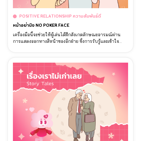
POSITIVE RELATIONSHIP ความสัมพันธ์ดี
หน้าอย่านิ่ง NO POKER FACE
เครื่องมือนี้จะช่วยให้ผู้เล่นได้ฝึกสังเกตลักษณะอารมณ์ผ่าน
การแสดงออกทางสีหน้าของอีกฝ่าย ซึ่งการรับรู้และเข้าใจ
อารมณ์ของผู้อื่นจะทำให้เราสามารถรับมือได้อย่างเหมาะสม