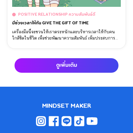
POSITIVE RELATIONSHIP ความสัมพันธ์ดี
มีช่วงเวลาให้กัน GIVE THE GIFT OF TIME
เครื่องมือนี้จะชวนให้เราตระหนักและบริหารเวลาให้กับคน
ใกล้ชิดในชีวิต เพื่อช่วยพัฒนาความสัมพันธ์ เพิ่มประสบการณ์
เชิงบวกให้ตัวเองและคนรอบข้าง และ ช่วยให้เราสามารถ
วางแผนเวลาได้อย่างดีขึ้น โดยไม่ละเลยคนที่ใกล้ชิดในชีวิต
ดูเพิ่มเติม
MINDSET MAKER