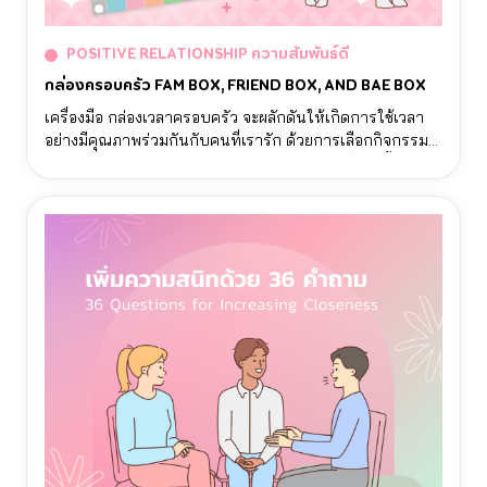
POSITIVE RELATIONSHIP ความสัมพันธ์ดี
กล่องครอบครัว FAM BOX, FRIEND BOX, AND BAE BOX
เครื่องมือ กล่องเวลาครอบครัว จะผลักดันให้เกิดการใช้เวลา
อย่างมีคุณภาพร่วมกันกับคนที่เรารัก ด้วยการเลือกกิจกรรมที่
ตอบโจทย์ความต้องการของผู้เล่นทุกคน โดยเครื่องมีนี้จะมี
สามรูปแบบ FAM BOX (สําหรับใช้กับครอบครัว) FRIEND
BOX (สําหรับใช้กับเพื่อน) และ BAE BOX (สําหรับใช้กับคน
พิเศษ)