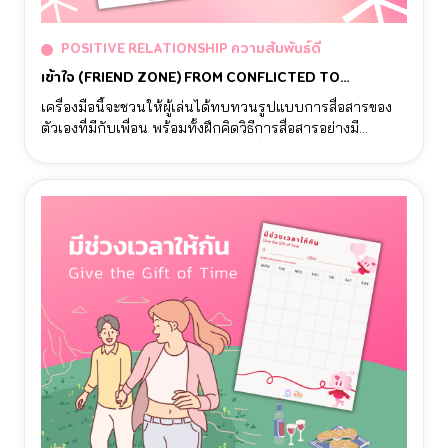
POSITIVE RELATIONSHIP ความสัมพันธ์ดี
เข้าใจ (FRIEND ZONE) FROM CONFLICTED TO
CONNECTED
เครื่องมือนี้จะชวนให้ผู้เล่นได้ทบทวนรูปแบบการสื่อสารของ
ตัวเองที่มีกับเพื่อน พร้อมทั้งฝึกคิดวิธีการสื่อสารอย่างมี
ประสิทธิภาพ การเข้าใจรูปแบบการสื่อสารของตัวเองและ
เพื่อนจะช่วยพัฒนาความสัมพันธ์ที่วัยรุ่นมีต่อผู้อื่นได้ดีมากยิ่ง
ขึ้น