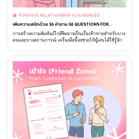
POSITIVE RELATIONSHIP ความสัมพันธ์ดี
เพิ่มความสนิทด้วย 36 คำถาม 36 QUESTIONS FOR
INCREASING CLOSENESS
การสร้างความสัมพันธ์ใกล้ชิดอาจเป็นเรื่องท้าทายสำหรับบาง
คนและบางสถานการณ์ เครื่องมือนี้จะช่วยให้ผู้เล่นได้ใช้รู้จัก
และสนิทกันมากขึ้นจากการพูดคุยถามคำถามที่ถูกสร้างขึ้นมา
เพื่อเพิ่มความสนิทสนมโดยเฉพาะ โดยใช้เวลาเพียง 45 นาที