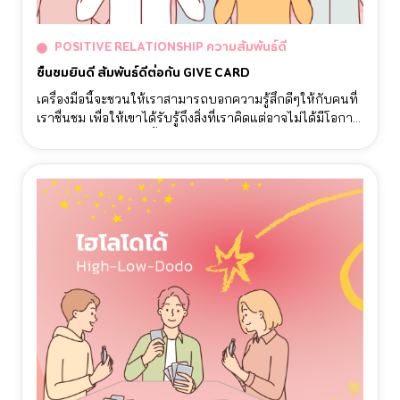
POSITIVE RELATIONSHIP ความสัมพันธ์ดี
ชื่นชมยินดี สัมพันธ์ดีต่อกัน GIVE CARD
เครื่องมือนี้จะชวนให้เราสามารถบอกความรู้สึกดีๆให้กับคนที่
เราชื่นชม เพื่อให้เขาได้รับรู้ถึงสิ่งที่เราคิดแต่อาจไม่ได้มีโอกาส
ได้บอก โดยเครื่องมือนี้นอกจากจะทําให้คนรอบตัวเรารู้สึก
ดีแล้ว ยังสามารถพัฒนาความสัมพันธ์ของเรากับเขาได้อีกด้วย