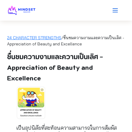
24 CHARACTER STRENGTHS
/ชื่นชมความงามและความเป็นเลิศ -
Appreciation of Beauty and Excellence
ชื่นชมความงามและความเป็นเลิศ -
Appreciation of Beauty and
Excellence
เป็นอุปนิสัยที่สะท้อนความสามารถในการสัมผัส