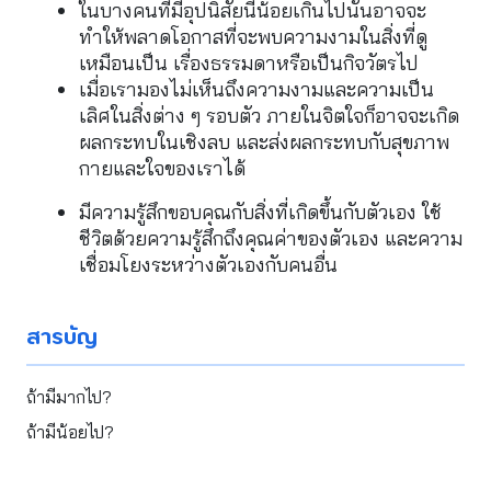
ในบางคนที่มีอุปนิสัยนี้น้อยเกินไปนั้นอาจจะ
ทำให้พลาดโอกาสที่จะพบความงามในสิ่งที่ดู
เหมือนเป็น เรื่องธรรมดาหรือเป็นกิจวัตรไป
เมื่อเรามองไม่เห็นถึงความงามและความเป็น
เลิศในสิ่งต่าง ๆ รอบตัว ภายในจิตใจก็อาจจะเกิด 
ผลกระทบในเชิงลบ และส่งผลกระทบกับสุขภาพ
กายและใจของเราได้
มีความรู้สึกขอบคุณกับสิ่งที่เกิดขึ้นกับตัวเอง ใช้
ชีวิตด้วยความรู้สึกถึงคุณค่าของตัวเอง และความ
เชื่อมโยงระหว่างตัวเองกับคนอื่น
สารบัญ
ถ้ามีมากไป?
ถ้ามีน้อยไป?