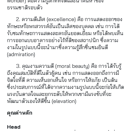
wonder) คือความรู้สึกที่ทั้งดีและน่าค้นหาของ
ธรรมชาติรอบตัว
2. ความดีเลิศ (excellence) คือ การแสดงออกของ
ทักษะหรือพรสวรรค์อันเป็นเลิศของบุคคล เช่น การได้
รับชมทักษะการแสดงละครอันยอดเยี่ยม หรือได้พบเห็น
การออกแบบอาคารอย่างไร้ที่ติของสถาปนิก ซึ่งความ
งามในรูปแบบนี้จะนำมาซึ่งความรู้สึกชื่นชมยินดี 
(admiration)
3. คุณงามความดี (moral beauty) คือ การได้รับรู้
ถึงคุณสมบัติที่ดีในตัวผู้คน เช่น การแสดงออกถึงการมี
จิตใจที่ดี ความเห็นอกเห็นใจ หรือการให้อภัย เป็นต้น 
ซึ่งประสบการณ์ที่ได้จากความงามรูปแบบนี้จะก่อให้เกิด
แรงบันดาลใจและยกระดับให้พวกเขามีแรงขับที่จะ
พัฒนาตัวเองให้ดีขึ้น (elevation)
คุณค่าหลัก
Head