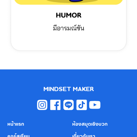
MINDSET MAKER
หน้าแรก
ห้องสมุดเชิงบวก
คอร์สเรียน
เกี่ยวกับเรา