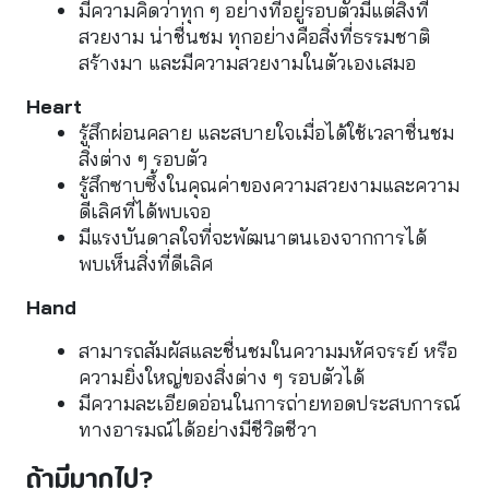
มีความคิดว่าทุก ๆ อย่างที่อยู่รอบตัวมีแต่สิ่งที่
สวยงาม น่าชื่นชม ทุกอย่างคือสิ่งที่ธรรมชาติ
สร้างมา และมีความสวยงามในตัวเองเสมอ
Heart
รู้สึกผ่อนคลาย และสบายใจเมื่อได้ใช้เวลาชื่นชม
สิ่งต่าง ๆ รอบตัว
รู้สึกซาบซึ้งในคุณค่าของความสวยงามและความ
ดีเลิศที่ได้พบเจอ
มีแรงบันดาลใจที่จะพัฒนาตนเองจากการได้
พบเห็นสิ่งที่ดีเลิศ
Hand
สามารถสัมผัสและชื่นชมในความมหัศจรรย์ หรือ
ความยิ่งใหญ่ของสิ่งต่าง ๆ รอบตัวได้
มีความละเอียดอ่อนในการถ่ายทอดประสบการณ์
ทางอารมณ์ได้อย่างมีชีวิตชีวา
ถ้ามีมากไป?