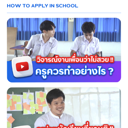
HOW TO APPLY IN SCHOOL