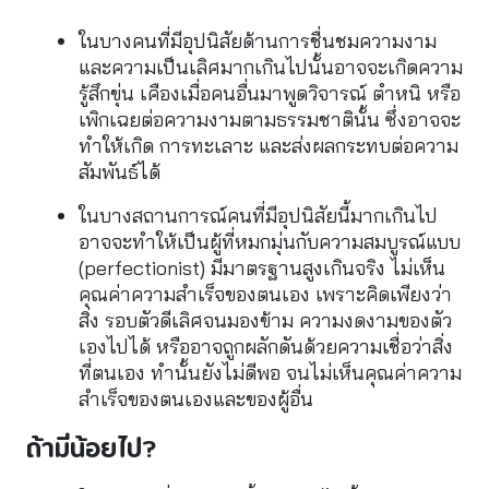
ในบางคนที่มีอุปนิสัยด้านการชื่นชมความงาม
และความเป็นเลิศมากเกินไปนั้นอาจจะเกิดความ
รู้สึกขุ่น เคืองเมื่อคนอื่นมาพูดวิจารณ์ ตำหนิ หรือ
เพิกเฉยต่อความงามตามธรรมชาตินั้น ซึ่งอาจจะ
ทำให้เกิด การทะเลาะ และส่งผลกระทบต่อความ
สัมพันธ์ได้
ในบางสถานการณ์คนที่มีอุปนิสัยนี้มากเกินไป
อาจจะทำให้เป็นผู้ที่หมกมุ่นกับความสมบูรณ์แบบ 
(perfectionist) มีมาตรฐานสูงเกินจริง ไม่เห็น
คุณค่าความสำเร็จของตนเอง เพราะคิดเพียงว่า
สิ่ง รอบตัวดีเลิศจนมองข้าม ความงดงามของตัว
เองไปได้ หรืออาจถูกผลักดันด้วยความเชื่อว่าสิ่ง
ที่ตนเอง ทำนั้นยังไม่ดีพอ จนไม่เห็นคุณค่าความ
สำเร็จของตนเองและของผู้อื่น
ถ้ามีน้อยไป?