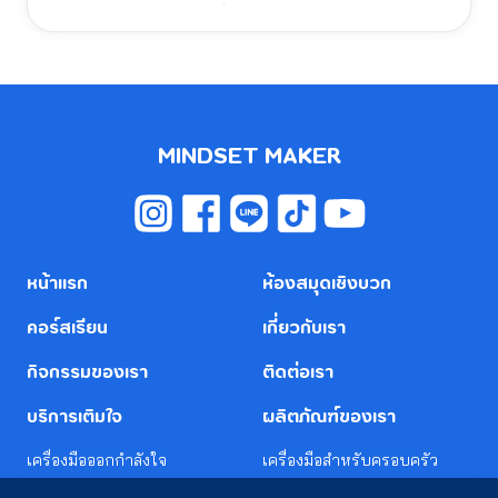
ผูกพัน และ นึกถีงวิธีใหม่ๆที่สามารถทําให้มีความสนิทกันมาก
ขึ้น
MINDSET MAKER
หน้าแรก
ห้องสมุดเชิงบวก
คอร์สเรียน
เกี่ยวกับเรา
กิจกรรมของเรา
ติดต่อเรา
บริการเติมใจ
ผลิตภัณฑ์ของเรา
เครื่องมือออกกำลังใจ
เครื่องมือสำหรับครอบครัว