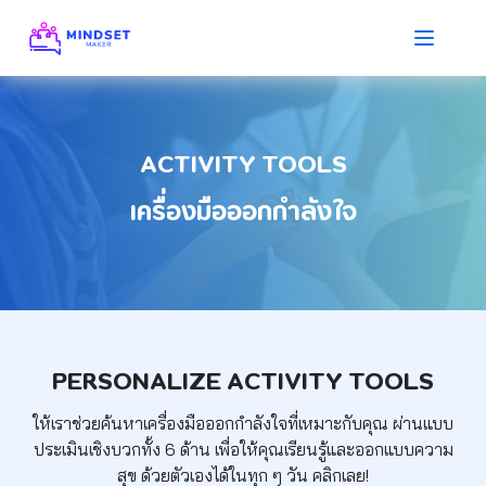
ACTIVITY TOOLS
เครื่องมือออกกำลังใจ
PERSONALIZE ACTIVITY TOOLS
ให้เราช่วยค้นหาเครื่องมือออกกำลังใจที่เหมาะกับคุณ
ผ่านแบบ
ประเมินเชิงบวกทั้ง 6 ด้าน เพื่อให้คุณเรียนรู้และออกแบบความ
สุข
ด้วยตัวเองได้ในทุก ๆ วัน คลิกเลย!