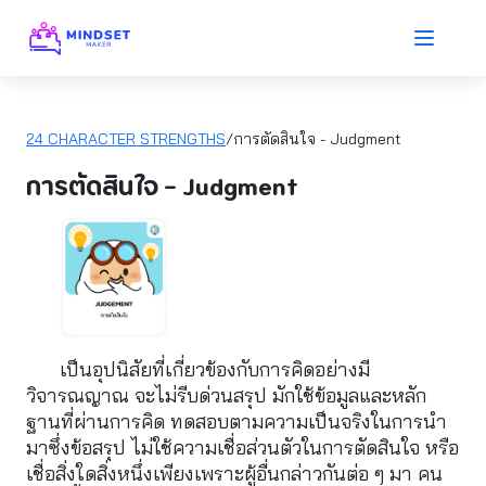
24 CHARACTER STRENGTHS
/การตัดสินใจ - Judgment
การตัดสินใจ - Judgment
เป็นอุปนิสัยที่เกี่ยวข้องกับการคิดอย่างมี
วิจารณญาณ จะไม่รีบด่วนสรุป มักใช้ข้อมูลและหลัก
ฐานที่ผ่านการคิด ทดสอบตามความเป็นจริงในการนำ
มาซึ่งข้อสรุป ไม่ใช้ความเชื่อส่วนตัวในการตัดสินใจ หรือ
เชื่อสิ่งใดสิ่งหนึ่งเพียงเพราะผู้อื่นกล่าวกันต่อ ๆ มา คน