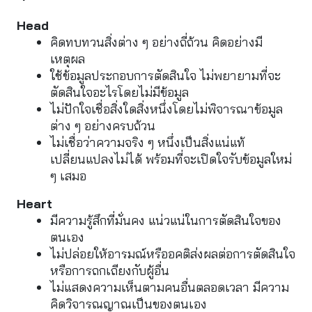
Head
คิดทบทวนสิ่งต่าง ๆ อย่างถี่ถ้วน คิดอย่างมี
เหตุผล
ใช้ข้อมูลประกอบการตัดสินใจ ไม่พยายามที่จะ
ตัดสินใจอะไรโดยไม่มีข้อมูล
ไม่ปักใจเชื่อสิ่งใดสิ่งหนึ่งโดยไม่พิจารณาข้อมูล
ต่าง ๆ อย่างครบถ้วน
ไม่เชื่อว่าความจริง ๆ หนึ่งเป็นสิ่งแน่แท้ 
เปลี่ยนแปลงไม่ได้ พร้อมที่จะเปิดใจรับข้อมูลใหม่ 
ๆ เสมอ
Heart
มีความรู้สึกที่มั่นคง แน่วแน่ในการตัดสินใจของ
ตนเอง
ไม่ปล่อยให้อารมณ์หรืออคติส่งผลต่อการตัดสินใจ
หรือการถกเถียงกับผู้อื่น
ไม่แสดงความเห็นตามคนอื่นตลอดเวลา มีความ
คิดวิจารณญาณเป็นของตนเอง