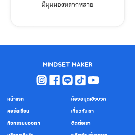
MINDSET MAKER
หน้าแรก
ห้องสมุดเชิงบวก
คอร์สเรียน
เกี่ยวกับเรา
กิจกรรมของเรา
ติดต่อเรา