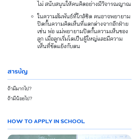
ไม่ สนับสนุนให้คนคิดอย่างมีวิจารณญาณ
ในความสัมพันธ์ที่ใกล้ชิด คนอาจพยายาม
ปิดกั้นความคิดเห็นที่แตกต่างจากอีกฝ่าย 
เช่น พ่อ แม่พยายามปิดกั้นความเห็นของ
ลูก เมื่อลูกเริ่มโตเป็นผู้ใหญ่และมีความ
เห็นที่ขัดแย้งกับตน
สารบัญ
ถ้ามีมากไป?
ถ้ามีน้อยไป?
HOW TO APPLY IN SCHOOL