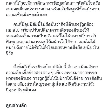
เหล่านี้มักจะมีการศึกษาหาข้อมูลก่อนการตัดสินใจหรือ
ก่อนจะเชื่ออะไรบางอย่าง พร้อมรับข้อมูลที่ขัดแย้งจาก
ความเชื่อเดิมของตัวเอง
คนที่มีอุปนิสัยนี้ไม่ยึดมั่นว่าสิ่งที่ตัวเองรู้ถูกต้อง
เสมอไป พร้อมปรับเปลี่ยนความคิดของตัวเองให้
สอดคล้องกับความเป็นจริง แต่ก็ไม่ได้หมายถึงการรับ
ฟังทุกคนจนสามารถถูกโน้มน้าวใจได้ง่าย และไม่ได้
หมายถึงการไม่เชื่อในสิ่งใดเลยจนขาดสิ่งยึดเหนี่ยวใน
ชีวิต
อีกทั้งสิ่งที่ตรงข้ามกับอุปนิสัยนี้ คือ การมีอคติทาง
ความคิด เชื่อข่าวสารต่าง ๆ เพียงเพราะมาจากพรรค
พวกของตัวเอง การถูกผู้อื่นโน้มน้าวใจได้ง่าย การตัดสิน
ใจตามเสียงส่วนใหญ่ของกลุ่มโดยไม่คิดวิเคราะห์ถึง
ปัญหาด้วยตัวเอง

คุณค่าหลัก