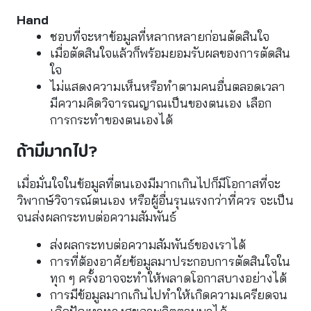
Hand
ชอบที่จะหาข้อมูลที่หลากหลายก่อนตัดสินใจ
เมื่อตัดสินใจแล้วก็พร้อมยอมรับผลของการตัดสิน
ใจ
ไม่แสดงความเห็นหรือทำตามคนอื่นตลอดเวลา 
มีความคิดวิจารณญาณเป็นของตนเอง เลือก
การกระทำของตนเองได้
ถ้ามีมากไป?
เมื่อมั่นใจในข้อมูลที่ตนเองมีมากเกินไปก็มีโอกาสที่จะ
วิพากษ์วิจารณ์ตนเอง หรือผู้อื่นรุนแรงกว่าที่ควร จะเป็น 
จนส่งผลกระทบต่อความสัมพันธ์
ส่งผลกระทบต่อความสัมพันธ์ของเราได้
การที่ต้องอาศัยข้อมูลมาประกอบการตัดสินใจใน
ทุก ๆ ครั้งอาจจะทำให้พลาดโอกาสบางอย่างได้
การมีข้อมูลมากเกินไปทำให้เกิดความเครียดจน