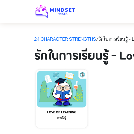
24 CHARACTER STRENGTHS
/รักในการเรียนรู้ -
รักในการเรียนรู้ - L