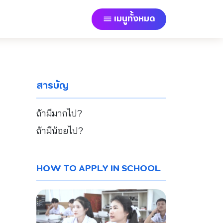
เมนูทั้งหมด
สารบัญ
ถ้ามีมากไป?
ถ้ามีน้อยไป?
HOW TO APPLY IN SCHOOL