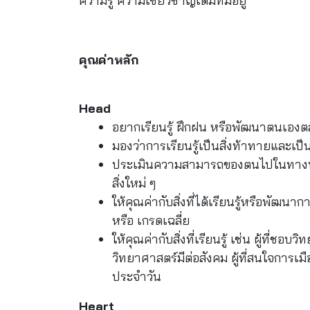
ความรู้ ความเชี่ยวชาญเดิมที่มีอยู่
คุณค่าหลัก
Head
อยากเรียนรู้ ฝึกฝน หรือพัฒนาตนเอง
มองว่าการเรียนรู้เป็นสิ่งท้าทายและเป
ประเมินความสามารถของตนไปในทางบวกมา
สิ่งใหม่ ๆ
ให้คุณค่ากับสิ่งที่ได้เรียนรู้หรือพัฒน
หรือ เกรดเฉลี่ย
ให้คุณค่ากับสิ่งที่เรียนรู้ เช่น ผู้ที่ช
วิทยาศาสตร์มีต่อสังคม ผู้ที่สนใจการเ
ประจำวัน
Heart