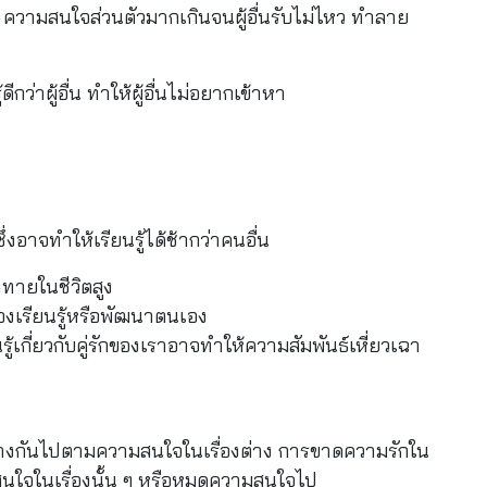
 ความสนใจส่วนตัวมากเกินจนผู้อื่นรับไม่ไหว ทำลาย 
ีกว่าผู้อื่น ทำให้ผู้อื่นไม่อยากเข้าหา
ึ่งอาจทำให้เรียนรู้ได้ช้ากว่าคนอื่น
ทายในชีวิตสูง
้องเรียนรู้หรือพัฒนาตนเอง
ู้เกี่ยวกับคู่รักของเราอาจทำให้ความสัมพันธ์เหี่ยวเฉา
ต่างกันไปตามความสนใจในเรื่องต่าง การขาดความรักใน
สนใจในเรื่องนั้น ๆ หรือหมดความสนใจไป