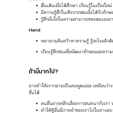
ตื่นเต้นเมื่อได้ศึกษา เรียนรู้ในเรื่องใหม่
มีความรู้สึกในเชิงบวกต่อเมื่อได้รับทักษ
รู้สึกมั่นใจในความสามารถของตนเองมากข
Hand
พยายามค้นคว้าหาความรู้ รู้อะไรแล้วต้องร
เรียนรู้ฝึกฝนเพื่อพัฒนาทักษะและความร
ถ้ามีมากไป?
อาจทำให้เรากลายเป็นคนพูดเยอะ เหมือนว่าเราเ
อื่นได้
คนอื่นอาจหลีกเลี่ยงการสนทนากับเรา 
ทำให้ผู้อื่นมีภาพจำของเราไปในทางลบ