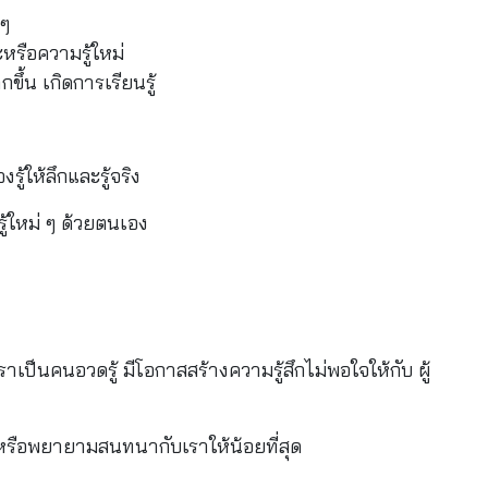
 ๆ
ะหรือความรู้ใหม่
ึ้น เกิดการเรียนรู้
ู้ให้ลึกและรู้จริง
ู้ใหม่ ๆ ด้วยตนเอง
ป็นคนอวดรู้ มีโอกาสสร้างความรู้สึกไม่พอใจให้กับ ผู้
หรือพยายามสนทนากับเราให้น้อยที่สุด