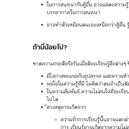
ในการสนทนากับผู้อื่น อาจแสดงความรู้
บรรยากาศในการสนทนา
อาจทำตัวเหมือนตนเองเหนือกว่าผู้อื่น รู้ด
ถ้ามีน้อยไป?
ขาดความกระตือรือร้นเมื่อต้องเรียนรู้สิ่งต่างๆ ซ
มีโอกาสพบเจอกับอุปสรรค และความท้า
พอใจในความรู้ที่มี ไม่คิดว่าตนจำเป็นต
ในความสัมพันธ์ ความไม่สนใจที่จะเรียนร
ไปได
้สาเหตุอาจเกิดจาก
ความรักการเรียนรู้นั้นอาจแตก
การ เรียนรู้อาจเกิดจากความไม่