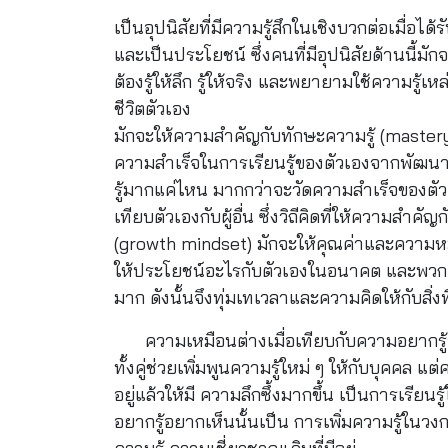
เป็นอุปนิสัยที่มีความรู้สึกในเชิงบวกต่อเมื่อได
และเป็นประโยชน์ ซึ่งคนที่มีอุปนิสัยด้านนี้มัก
ต้องรู้ให้ลึก รู้ให้จริง และพยายามใช้ความ
มักจะให้ความสำคัญกับทักษะความรู้ (mastery 
ความสำเร็จในการเรียนรู้ของตัวเองจากพัฒนา
รู้มากแค่ไหน มากกว่าจะวัดความสำเร็จของตัวเ
เทียบตัวเองกับผู้อื่น ซึ่งวิถีคิดที่ให้ความสำ
(growth mindset)
มักจะให้คุณค่าและความหมายกั
ให้ประโยชน์อะไรกับตัวเองในอนาคต และพวกเขาม
มาก ดังนั้นจึงทุ่มเทเวลาและความคิดให้กับสิ่งที่ส
ความเหมือนต่างเมื่อเทียบกับความอยากรู้
ทั้งคู่ช่วยเพิ่มพูนความรู้ใหม่ ๆ ให้กับบุคคล แต
อยู่แล้วให้มี ความลึกซึ้งมากขึ้น เป็นการเรียน
อยากรู้อยากเห็นนั้นเป็น การเพิ่มความรู้ในวงก