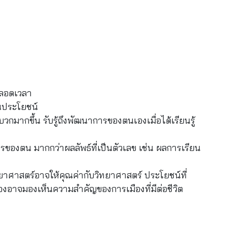
ตลอดเวลา
็นประโยชน์
กขึ้น รับรู้ถึงพัฒนาการของตนเองเมื่อได้เรียนรู้
าการของตน มากกว่าผลลัพธ์ที่เป็นตัวเลข เช่น ผลการเรียน 
อบวิทยาศาสตร์อาจให้คุณค่ากับวิทยาศาสตร์ ประโยชน์ที่ 
มืองอาจมองเห็นความสำคัญของการเมืองที่มีต่อชีวิต