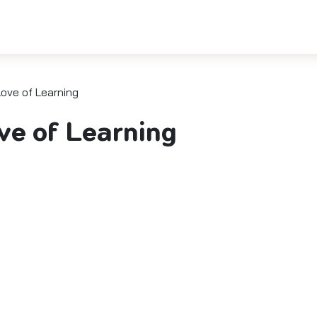
 Love of Learning
ove of Learning