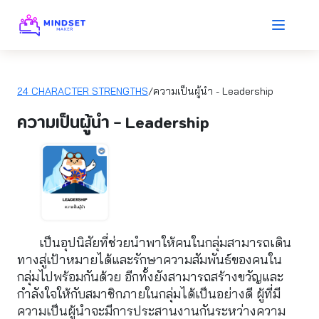
24 CHARACTER STRENGTHS
/ความเป็นผู้นำ - Leadership
ความเป็นผู้นำ - Leadership
เป็นอุปนิสัยที่ช่วยนำพาให้คนในกลุ่มสามารถเดิน
ทางสู่เป้าหมายได้และรักษาความสัมพันธ์ของคนใน
กลุ่มไปพร้อมกันด้วย อีกทั้งยังสามารถสร้างขวัญและ
กำลังใจให้กับสมาชิกภายในกลุ่มได้เป็นอย่างดี ผู้ที่มี
ความเป็นผู้นำจะมีการประสานงานกันระหว่างความ