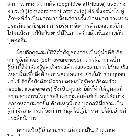
สามารถทาง ความคิด (cognitive attribute) และทาง
อารมณ์ (temperament attribute) ที่ดี ซึ่งจะนำไปสู่
ทักษะที่จำเป็นมากมายตั้งแต่การตั้งเป้าหมาย วางแผน 
ประเมิน แก้ปัญหา การบริหารจัดการตัวเองและผู้อื่น 
ไปจนถึงการมีจิตวิทยาที่ดีในการสร้างสัมพันธภาพกับ
บุคคลอื่น
โดยอีกคุณสมบัติที่สำคัญของการเป็นผู้นำที่ดี คือ
การรู้จักตัวเอง (self-awareness) กล่าวคือ การเป็น
ผู้นำที่ดีจำต้องรู้จุดแข็งของตัวเองและสามารถใช้จุดแข็ง
เหล่านั้นเพื่อดึงศักยภาพของคนรอบข้างให้ปรากฏออก
มาได้ อีกทั้งยังต้องมีความตระหนักรู้ทางสังคมด้วย 
(social awareness) ซึ่งเป็นคุณสมบัติที่ทำให้บุคคลมี
ความสามารถในการสร้างความสัมพันธ์กับคนได้อย่าง
หลากหลายมากขึ้น ด้วยเหตุนี้เอง บุคคลที่มีความเป็น
ผู้นำจึงสามารถที่จะนำพากลุ่มไปสู่เป้าหมายได้อย่างมี
ประสิทธิภาพ
ความเป็นผู้นำสามารถแบ่งออกเป็น 2 มุมมอง 