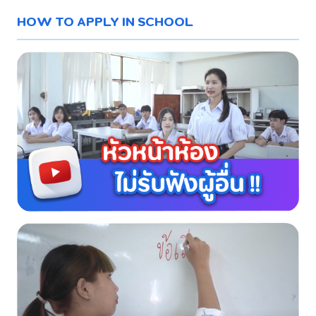
HOW TO APPLY IN SCHOOL