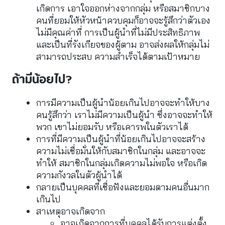
เกิดการ เอาใจออกห่างจากกลุ่ม หรือสมาชิกบาง
คนที่ยอมให้หัวหน้าควบคุมก็อาจจะรู้สึกว่าตัวเอง
ไม่มีคุณค่าที่ การเป็นผู้นำที่ไม่มีประสิทธิภาพ
และเป็นที่รังเกียจของผู้ตาม อาจส่งผลให้กลุ่มไม่
สามารถประสบ ความสำเร็จได้ตามเป้าหมาย
ถ้ามีน้อยไป?
การมีความเป็นผู้นำน้อยเกินไปอาจจะทำให้บาง
คนรู้สึกว่า เราไม่มีความเป็นผู้นำ ซึ่งอาจจะทำให้
พวก เขาไม่ยอมรับ หรือเคารพในตัวเราได้
การที่มีความเป็นผู้นำที่น้อยเกินไปอาจจะสร้าง
ความไม่เชื่อมั่นให้กับสมาชิกในกลุ่ม และอาจจะ
ทำให้ สมาชิกในกลุ่มเกิดความไม่พอใจ หรือเกิด
ความกังวลในตัวผู้นำได้
กลายเป็นบุคคลที่เชื่อฟังและยอมตามคนอื่นมาก
เกินไป
สาเหตุอาจเกิดจาก
อาจเกิดจากการที่บุคคลได้รับการแต่งตั้ง