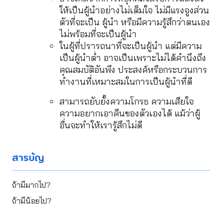
ให้เป็นผู้นำอย่างไม่เต็มใจ ไม่มีแรงจูงส่วน
ตัวที่จะเป็น ผู้นำ หรือมีความรู้สึกว่าตนเอง
ไม่พร้อมที่จะเป็นผู้นำ
ในผู้ที่ปรารถนาที่จะเป็นผู้นำ แต่มีความ
เป็นผู้นำต่ำ อาจเป็นเพราะไม่ได้คำนึงถึง
คุณสมบัติอันพึง ประสงค์หรือกระบวนการ
ทำงานที่เหมาะสมในการเป็นผู้นำที่ดี
สามารถยับยั้งความโกรธ ความเสียใจ 
ความอยากเอาคืนของตัวเองได้ แม้ว่าผู้
อื่นจะทำให้เรารู้สึกไม่ดี
สารบัญ
ถ้ามีมากไป?
ถ้ามีน้อยไป?