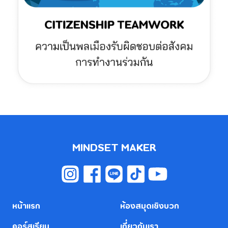
MINDSET MAKER
หน้าแรก
ห้องสมุดเชิงบวก
คอร์สเรียน
เกี่ยวกับเรา