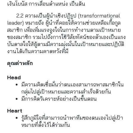
เงินโบนัส การเลื่อนตำแหน่ง เป็นต้น
2.2 ความเป็นผู้นำเชิงปฏิรูป (transformational 
leader) หมายถึง ผู้นำที่คอยให้ความช่วยเหลือเกื้อกูล
สมาชิก เพื่อเพิ่มแรงจูงใจในการทำงานตามเป้าหมาย
ของสมาชิก รวมไปถึงการใช้วิสัยทัศน์ของตัวเองเป็นแรง 
บันดาลใจให้ผู้ตามมีความมุ่งมั่นในเป้าหมายและปฏิบัติ
งานได้เกินความคาดหวังที่มี
คุณค่าหลัก
Head
มีความคิดเชื่อมั่นว่าตนเองสามารถพาสมาชิกใน
กลุ่มไปสู่เป้าหมายและความสำเร็จด้วยกัน
มีการคิดวิเคราะห์อย่างเป็นขั้นตอน
Heart
รู้สึกภูมิใจที่สามารถนำพาทีมของตนเองไปสู่เป้า
หมายที่ตั้งไว้ได้ร่วมกัน