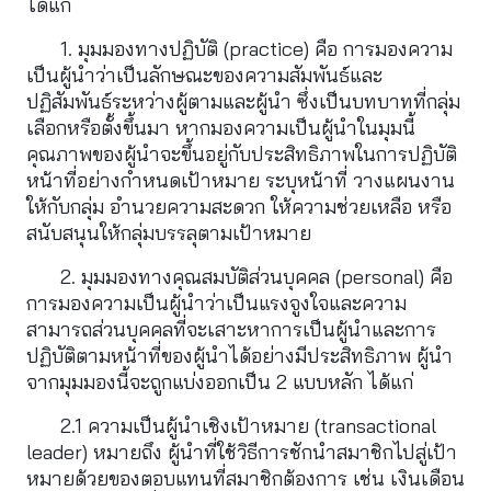
ได้แก่
1. มุมมองทางปฏิบัติ (practice) คือ การมองความ
เป็นผู้นำว่าเป็นลักษณะของความสัมพันธ์และ
ปฏิสัมพันธ์ระหว่างผู้ตามและผู้นำ ซึ่งเป็นบทบาทที่กลุ่ม
เลือกหรือตั้งขึ้นมา หากมองความเป็นผู้นำในมุมนี้ 
คุณภาพของผู้นำจะขึ้นอยู่กับประสิทธิภาพในการปฏิบัติ
หน้าที่อย่างกำหนดเป้าหมาย ระบุหน้าที่ วางแผนงาน
ให้กับกลุ่ม อำนวยความสะดวก ให้ความช่วยเหลือ หรือ
สนับสนุนให้กลุ่มบรรลุตามเป้าหมาย
2. มุมมองทางคุณสมบัติส่วนบุคคล (personal) คือ 
การมองความเป็นผู้นำว่าเป็นแรงจูงใจและความ
สามารถส่วนบุคคลที่จะเสาะหาการเป็นผู้นำและการ
ปฏิบัติตามหน้าที่ของผู้นำได้อย่างมีประสิทธิภาพ ผู้นำ
จากมุมมองนี้จะถูกแบ่งออกเป็น 2 แบบหลัก ได้แก่
2.1 ความเป็นผู้นำเชิงเป้าหมาย (transactional 
leader) หมายถึง ผู้นำที่ใช้วิธีการชักนำสมาชิกไปสู่เป้า
หมายด้วยของตอบแทนที่สมาชิกต้องการ เช่น เงินเดือน 