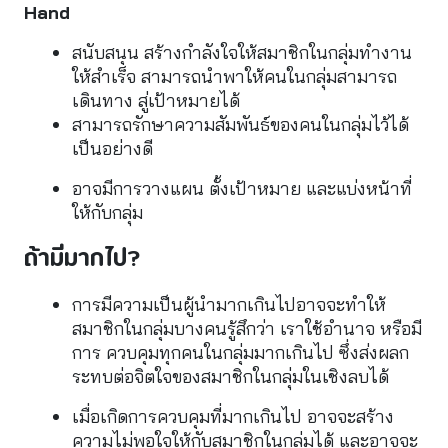
Hand
สนับสนุน สร้างกำลังใจให้สมาชิกในกลุ่มทำงาน
ให้สำเร็จ สามารถนำพาให้คนในกลุ่มสามารถ
เดินทาง สู่เป้าหมายได้
สามารถรักษาความสัมพันธ์ของคนในกลุ่มไว้ได้
เป็นอย่างดี
อาจมีการวางแผน ตั้งเป้าหมาย และแบ่งหน้าที่
ให้กับกลุ่ม
ถ้ามีมากไป?
การมีความเป็นผู้นำมากเกินไปอาจจะทำให้
สมาชิกในกลุ่มบางคนรู้สึกว่า เราใช้อำนาจ หรือมี
การ ควบคุมทุกคนในกลุ่มมากเกินไป ซึ่งส่งผลก
ระทบต่อจิตใจของสมาชิกในกลุ่มในเชิงลบได้
เมื่อเกิดการควบคุมที่มากเกินไป อาจจะสร้าง
ความไม่พอใจให้กับสมาชิกในกลุ่มได้ และอาจจะ