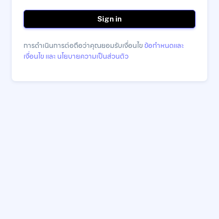
Sign in
การดำเนินการต่อถือว่าคุณยอมรับเงื่อนไข
ข้อกำหนดและ
เงื่อนไข และ นโยบายความเป็นส่วนตัว